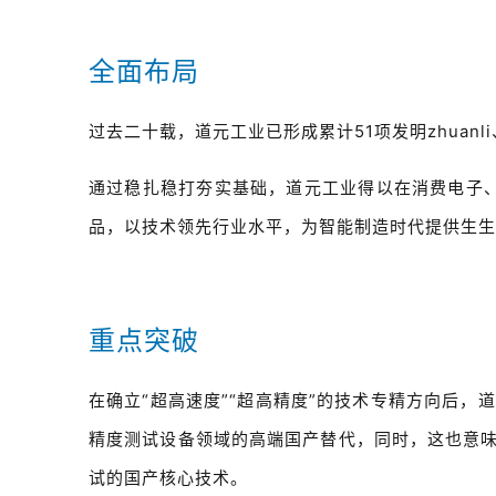
全面布局
过去二十载，道元工业已形成累计51项发明zhuanl
通过稳扎稳打夯实基础，道元工业得以在消费电子
品，以技术领先行业水平，为智能制造时代提供生生
重点突破
在确立“超高速度”“超高精度”的技术专精方向后
精度测试设备领域的高端国产替代，同时，这也意味着
试的国产核心技术。