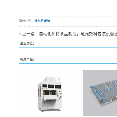
相关标签：
贴标机设备
< 上一篇：
自动化加持食品制造，道元数料包装设备出
最近浏览：
相关产品：