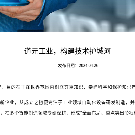
道元工业，构建技术护城河
发布日期：
2024.04.26
1年，目的在于在世界范围内树立尊重知识、崇尚科学和保护知识
新企业，从成立之初便专注于工业领域自动化设备研发制造，并
力
，
在多个智能制造领域专研深耕，形成“全面布局、重点突出”的zhu