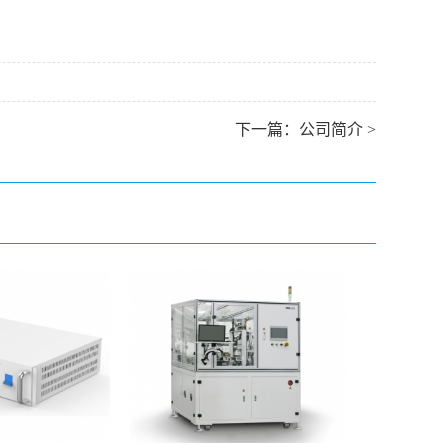
下一篇：
公司简介
>