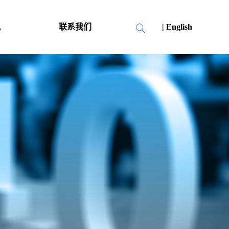
讯
联系我们
| English