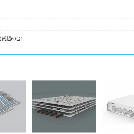
货超60台！