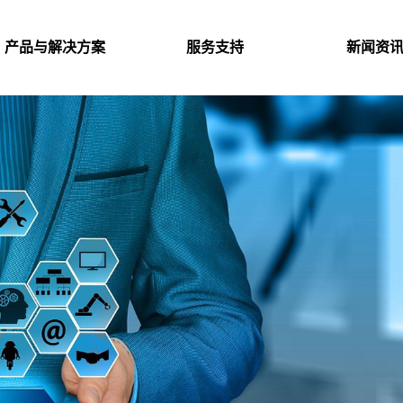
产品与解决方案
服务支持
新闻资