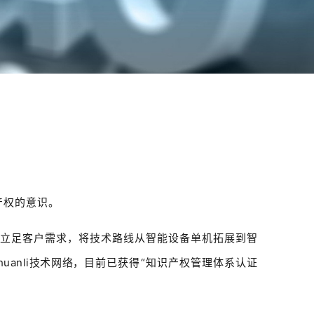
产权的意识。
立足客户需求，将技术路线从智能设备单机拓展到智
anli技术网络
，目前已获得“知识产权管理体系认证