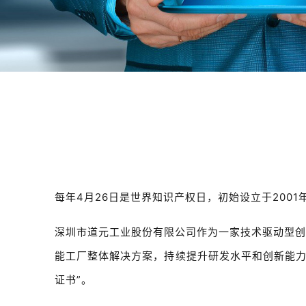
每年4月26日是世界知识产权日，初始设立于200
深圳市道元工业股份有限公司作为一家技术驱动型创
能工厂整体解决方案，持续提升研发水平和创新能
证书”。