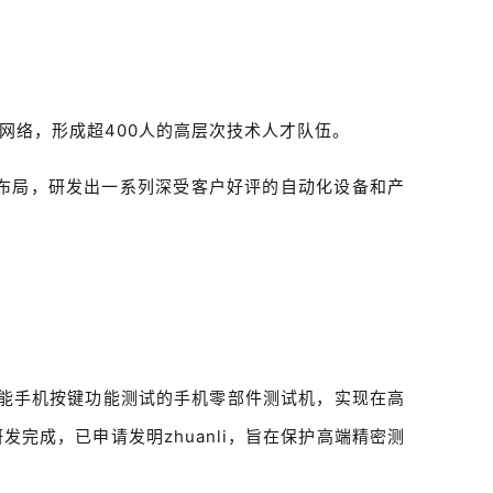
产权网络，形成超400人的高层次技术人才队伍。
布局，研发出一系列深受客户好评的自动化设备和产
智能手机按键功能测试的手机零部件测试机，实现在高
完成，已申请发明zhuanli，旨在保护高端精密测