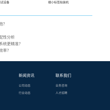
测试设备
细小标签贴装机
泡？
配性分析
系统更精准？
效率？
新闻资讯
联系我们
公司动态
业务咨询
行业动态
人才招聘