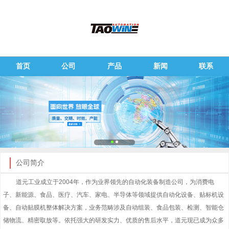
首页
公司
产品
新闻
联系
公司简介
道元工业成立于2004年，作为业界领先的自动化装备制造公司，为消费电
子、新能源、食品、医疗、汽车、家电、半导体等领域提供自动化设备、贴标机设
备、自动贴膜机整体解决方案，业务范畴涉及自动组装、食品包装、检测、智能仓
储物流、精密取放等。依托强大的研发实力、优质的售后水平，道元现已成为众多