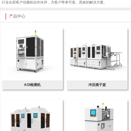
行业头部客户信赖的合作伙伴，为客户带来可靠、高效的解决方案。
产品中心
AOI检测机
冲压插子篮