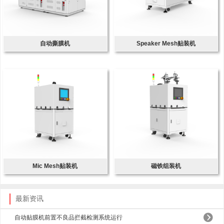
自动撕膜机
Speaker Mesh贴装机
Mic Mesh贴装机
磁铁组装机
最新资讯
自动贴膜机前置不良品拦截检测系统运行